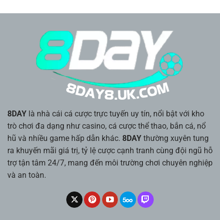
–
Đa
Nắm
Hóa
Chắc
Lợi
Kinh
Nhuận
Nghiệm
Cá
Chơi
Độ
Từ
Cao
Thủ
Cá
Độ
8DAY
là nhà cái cá cược trực tuyến uy tín, nổi bật với kho
trò chơi đa dạng như casino, cá cược thể thao, bắn cá, nổ
hũ và nhiều game hấp dẫn khác.
8DAY
thường xuyên tung
ra khuyến mãi giá trị, tỷ lệ cược cạnh tranh cùng đội ngũ hỗ
trợ tận tâm 24/7, mang đến môi trường chơi chuyên nghiệp
và an toàn.