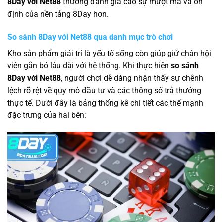
8Day với Net88
thường đánh giá cao sự mượt mà và ổn
định của nền tảng 8Day hơn.
So sánh 8Day với Net88 qua danh mục trò chơi
Kho sản phẩm giải trí là yếu tố sống còn giúp giữ chân hội
viên gắn bó lâu dài với hệ thống. Khi thực hiện
so sánh
8Day với Net88
, người chơi dễ dàng nhận thấy sự chênh
lệch rõ rệt về quy mô đầu tư và các thông số trả thưởng
thực tế. Dưới đây là bảng thống kê chi tiết các thế mạnh
đặc trưng của hai bên: