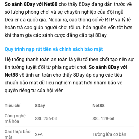
So sánh 8Day với Net88
cho thấy 8Day đang dẫn trước về
số lượng phòng chơi và sự chuyên nghiệp của đội ngũ
Dealer đa quốc gia. Ngoài ra, các thông số về RTP và tỷ lệ
hoàn trả cao giúp người chơi tối ưu hóa nguồn vốn tốt hơn
khi tham gia các sảnh cược đẳng cấp tại 8Day.
Quy trình nạp rút tiền và chính sách bảo mật
Hệ thống thanh toán an toàn là yếu tố then chốt tạo nên sự
tin tưởng tuyệt đối từ phía người chơi.
So sánh 8Day với
Net88
về tính an toàn cho thấy 8Day áp dụng các tiêu
chuẩn bảo mật dữ liệu nghiêm ngặt hơn nhằm bảo vệ
quyền riêng tư của hội viên
Tiêu chí
8Day
Net88
Công nghệ
SSL 256-bit
SSL 128-bit
mã hóa
Xác thực bảo
2FA
Tường lửa cơ bản
mật