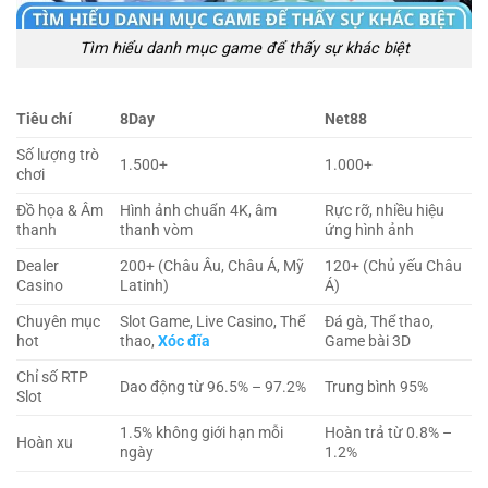
Tìm hiểu danh mục game để thấy sự khác biệt
Tiêu chí
8Day
Net88
Số lượng trò
1.500+
1.000+
chơi
Đồ họa & Âm
Hình ảnh chuẩn 4K, âm
Rực rỡ, nhiều hiệu
thanh
thanh vòm
ứng hình ảnh
Dealer
200+ (Châu Âu, Châu Á, Mỹ
120+ (Chủ yếu Châu
Casino
Latinh)
Á)
Chuyên mục
Slot Game, Live Casino, Thể
Đá gà, Thể thao,
hot
thao,
Xóc đĩa
Game bài 3D
Chỉ số RTP
Dao động từ 96.5% – 97.2%
Trung bình 95%
Slot
1.5% không giới hạn mỗi
Hoàn trả từ 0.8% –
Hoàn xu
ngày
1.2%