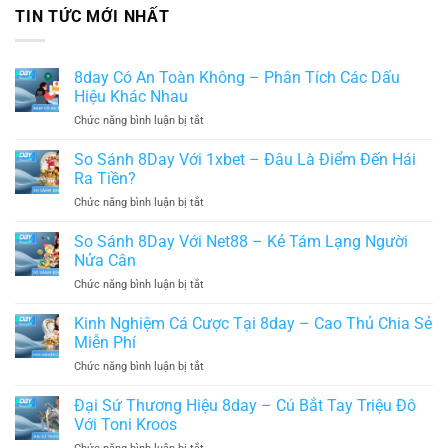
TIN TỨC MỚI NHẤT
8day Có An Toàn Không – Phân Tích Các Dấu
Hiệu Khác Nhau
Chức năng bình luận bị tắt
ở
8day
Có
So Sánh 8Day Với 1xbet – Đâu Là Điểm Đến Hái
An
Ra Tiền?
Toàn
Chức năng bình luận bị tắt
ở
Không
So
–
Sánh
So Sánh 8Day Với Net88 – Kẻ Tám Lạng Người
Phân
8Day
Tích
Nửa Cân
Với
Các
Chức năng bình luận bị tắt
ở
1xbet
Dấu
So
–
Hiệu
Sánh
Kinh Nghiệm Cá Cược Tại 8day – Cao Thủ Chia Sẻ
Đâu
Khác
8Day
Là
Miễn Phí
Nhau
Với
Điểm
Chức năng bình luận bị tắt
ở
Net88
Đến
Kinh
–
Hái
Nghiệm
Đại Sứ Thương Hiệu 8day – Cú Bắt Tay Triệu Đô
Kẻ
Ra
Cá
Tám
Với Toni Kroos
Tiền?
Cược
Lạng