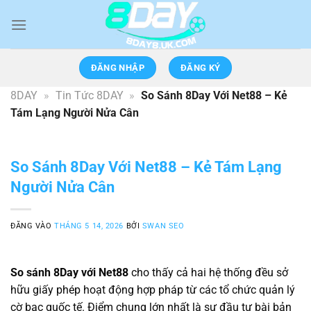
Bỏ
qua
nội
dung
ĐĂNG NHẬP
ĐĂNG KÝ
8DAY
»
Tin Tức 8DAY
»
So Sánh 8Day Với Net88 – Kẻ
Tám Lạng Người Nửa Cân
So Sánh 8Day Với Net88 – Kẻ Tám Lạng
Người Nửa Cân
ĐĂNG VÀO
THÁNG 5 14, 2026
BỞI
SWAN SEO
So sánh 8Day với Net88
cho thấy cả hai hệ thống đều sở
hữu giấy phép hoạt động hợp pháp từ các tổ chức quản lý
cờ bạc quốc tế. Điểm chung lớn nhất là sự đầu tư bài bản